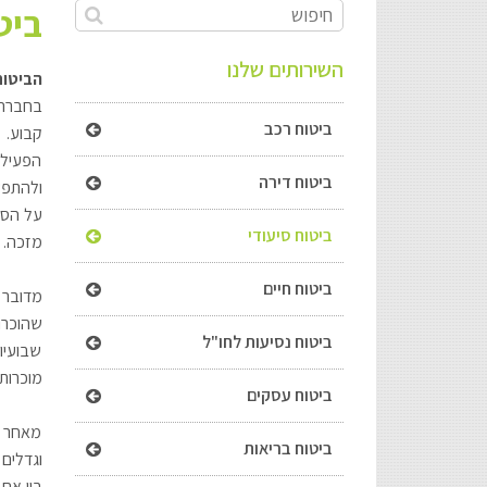
ביט
השירותים שלנו
הביטוח
ביטוח רכב
קבוע. 
הפעילות
ביטוח דירה
ולהתפש
על הסו
ביטוח סיעודי
מזכה. 
ביטוח חיים
מדובר 
ביטוח נסיעות לחו"ל
שבועיו
מוכרות.
ביטוח עסקים
מאחר ו
ביטוח בריאות
בין אם