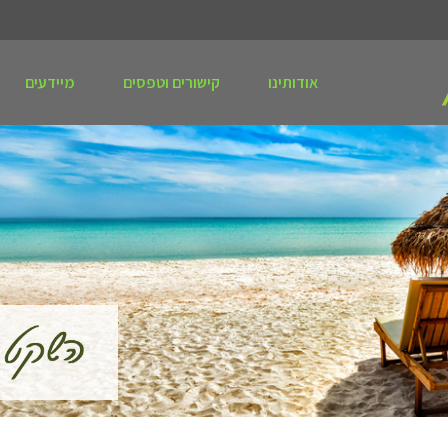
אודותינו
קישורים וטפסים
מיידעים