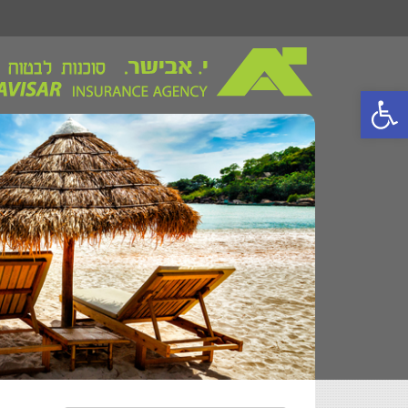
פתח סרגל נגישות