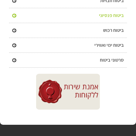
ביטוח חבויות
ביטוח פנסיוני
ביטוח רכוש
ביטוח ימי ואווירי
סרטוני ביטוח