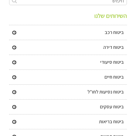
השירותים שלנו
ביטוח רכב
ביטוח דירה
ביטוח סיעודי
ביטוח חיים
ביטוח נסיעות לחו"ל
ביטוח עסקים
ביטוח בריאות