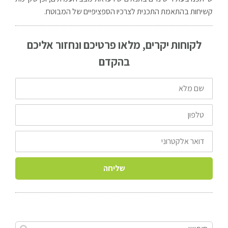
קשיחות בהתאמת התכנית לצרכיו הספציפיים של המבוטח.
לקוחות יקרים, מלאו פרטיכם ונחזור אליכם
בהקדם
שם
מלא
טלפון
דואר
אלקטרוני
שליחה