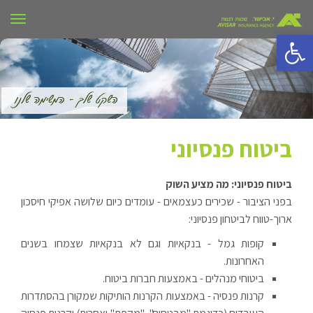
תפרי
פתח סרגל נגישות
ביטוח פנסיוני
ביטוח פנסיוני: מה מציע השוק
בפני הציבור - שכירים כעצמאים - עומדים כיום שלושה אפיקי חיסכון
ארוך-טווח לביטחון פנסיוני:
קופות גמל - בנקאיות וגם לא בנקאיות שצמחו בשנים
האחרונות.
ביטוחי מנהלים - באמצעות חברות ביטוח.
קרנות פנסיה - באמצעות הקרנות הותיקות שמקורן בהסתדרות