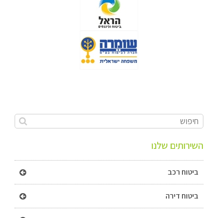
השירותים שלנו
ביטוח רכב
ביטוח דירה