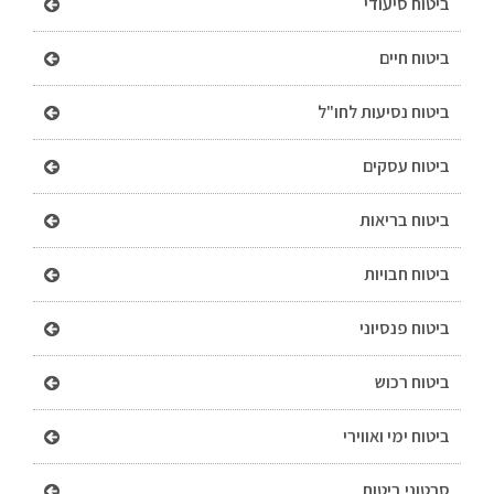
ביטוח סיעודי
ביטוח חיים
ביטוח נסיעות לחו"ל
ביטוח עסקים
ביטוח בריאות
ביטוח חבויות
ביטוח פנסיוני
ביטוח רכוש
ביטוח ימי ואווירי
סרטוני ביטוח