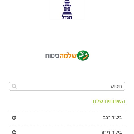
השירותים שלנו
ביטוח רכב
ביטוח דירה