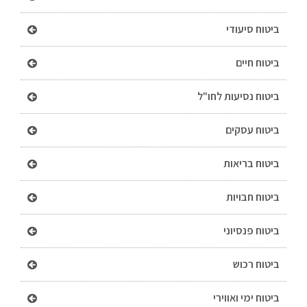
ביטוח סיעודי
ביטוח חיים
ביטוח נסיעות לחו"ל
ביטוח עסקים
ביטוח בריאות
ביטוח חבויות
ביטוח פנסיוני
ביטוח רכוש
ביטוח ימי ואווירי